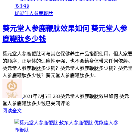
优能佳人参鹿鞭肽
葵元堂人参鹿鞭肽效果如何 葵元堂人参
鹿鞭肽多少钱
葵元堂人参鹿鞭肽可与其它保健养生产品搭配使用，但大家要
的顺序，正身体的适应性更强，也不会给身体带来任何依赖。
葵元堂人参鹿鞭肽多少钱？葵元堂人参鹿鞭肽多少钱？葵元堂
人参鹿鞭肽多少钱？葵元堂人参鹿鞭肽多少...
2021年7月5日
283
葵元堂人参鹿鞭肽效果如何 葵元
堂人参鹿鞭肽多少钱
已关闭评论
阅读全文
优能佳人参
鹿鞭肽