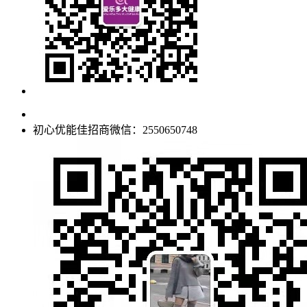
初心优能佳招商微信：2550650748