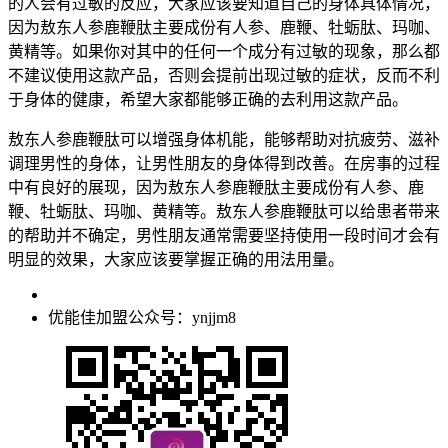
的人会有过敏的反应，大家应该要知道自己的身体具体情况，
因为敖东人参鹿鞭肽主要成份有人参、鹿鞭、牡蛎肽、玛咖、
黄精等。如果你对其中的任何一个成分有过敏的现象，那么都
不建议使用这款产品，否则会提前出现过敏的症状，反而不利
于身体的健康，希望大家都能够正确的去利用这款产品。
敖东人参鹿鞭肽可以增强身体机能，能够帮助对抗疲劳、滋补
调理男性的身体，让男性朋友的身体得到改善。在房事的过程
中有良好的展现，因为敖东人参鹿鞭肽主要成份有人参、鹿
鞭、牡蛎肽、玛咖、黄精等。敖东人参鹿鞭肽可以给患者带来
的帮助并不确定，男性朋友通常需要坚持使用一段时间才会有
明显的效果，大家应该要掌握正确的用法用量。
优能佳加盟公众号：ynjjm8