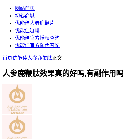
网站首页
初心商城
优能佳人参鹿鞭片
优能佳咖啡
优能佳官方授权查询
优能佳官方防伪查询
首页
优能佳人参鹿鞭肽
正文
人参鹿鞭肽效果真的好吗,有副作用吗