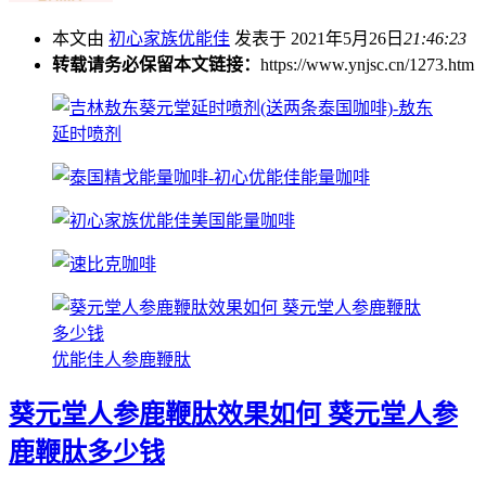
本文由
初心家族优能佳
发表于 2021年5月26日
21:46:23
转载请务必保留本文链接：
https://www.ynjsc.cn/1273.htm
优能佳人参鹿鞭肽
葵元堂人参鹿鞭肽效果如何 葵元堂人参
鹿鞭肽多少钱