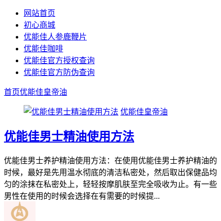
网站首页
初心商城
优能佳人参鹿鞭片
优能佳咖啡
优能佳官方授权查询
优能佳官方防伪查询
首页
优能佳皇帝油
优能佳皇帝油
优能佳男士精油使用方法
优能佳男士养护精油使用方法：在使用优能佳男士养护精油的
时候，最好是先用温水彻底的清洁私密处，然后取出保健品均
匀的涂抹在私密处上，轻轻按摩肌肤至完全吸收为止。有一些
男性在使用的时候会选择在有需要的时候提...